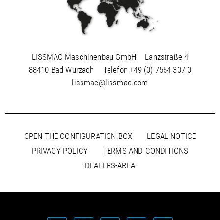
LISSMAC Maschinenbau GmbH
Lanzstraße 4
88410 Bad Wurzach
Telefon
+49 (0) 7564 307-0
lissmac@lissmac.com
OPEN THE CONFIGURATION BOX
LEGAL NOTICE
PRIVACY POLICY
TERMS AND CONDITIONS
DEALERS-AREA