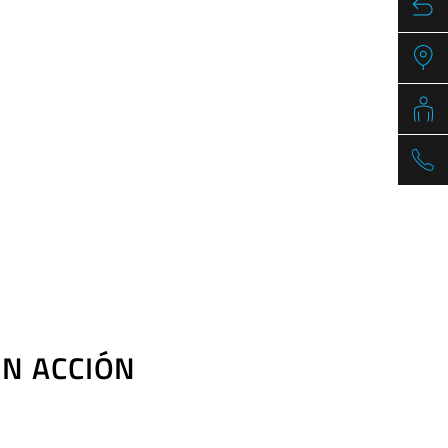
N ACCIÓN