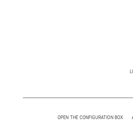
L
OPEN THE CONFIGURATION BOX