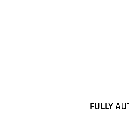
FULLY A