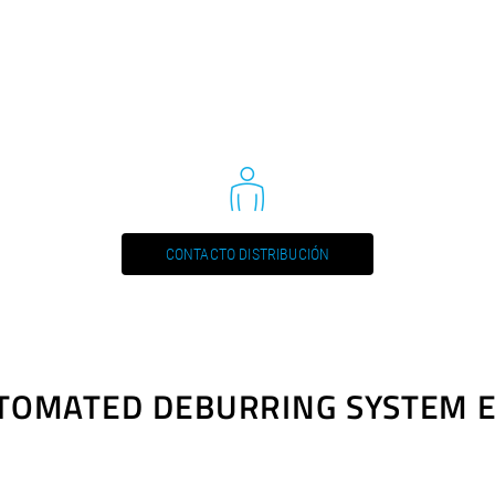
CONTACTO DISTRIBUCIÓN
UTOMATED DEBURRING SYSTEM E