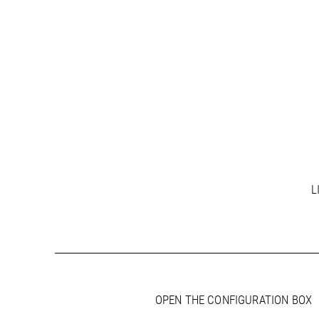
L
OPEN THE CONFIGURATION BOX