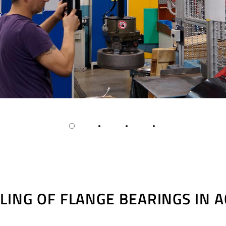
LING OF FLANGE BEARINGS IN A