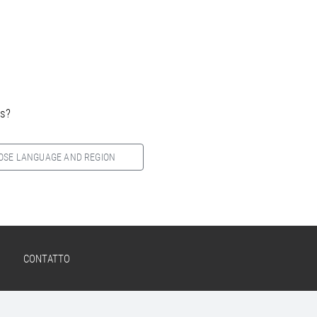
es?
OSE LANGUAGE AND REGION
CONTATTO