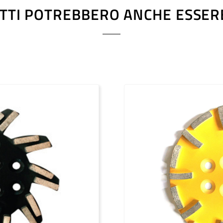
TTI POTREBBERO ANCHE ESSERE