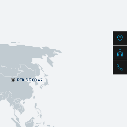
PEKING 00:47