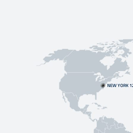
NEW YORK 1