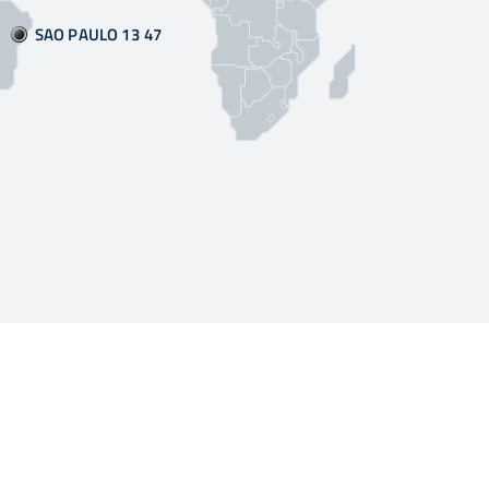
SAO PAULO 13:47