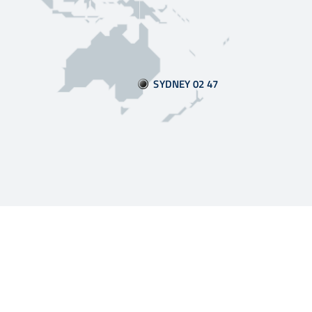
SYDNEY 02:47