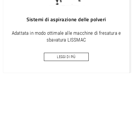
Sistemi di aspirazione delle polveri
Adattata in modo ottimale alle macchine di fresatura e
sbavatura LISSMAC
LEGGI DI PIÙ