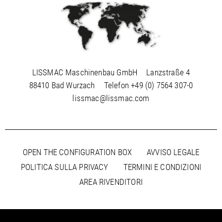
LISSMAC Maschinenbau GmbH
Lanzstraße 4
88410 Bad Wurzach
Telefon
+49 (0) 7564 307-0
lissmac@lissmac.com
OPEN THE CONFIGURATION BOX
AVVISO LEGALE
POLITICA SULLA PRIVACY
TERMINI E CONDIZIONI
AREA RIVENDITORI