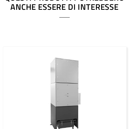
ANCHE ESSERE DI INTERESSE