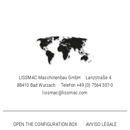
LISSMAC Maschinenbau GmbH
Lanzstraße 4
88410 Bad Wurzach
Telefon
+49 (0) 7564 307-0
lissmac@lissmac.com
OPEN THE CONFIGURATION BOX
AVVISO LEGALE