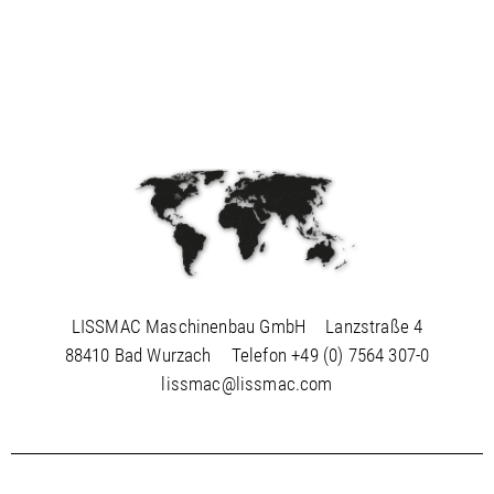
LISSMAC Maschinenbau GmbH
Lanzstraße 4
88410 Bad Wurzach
Telefon
+49 (0) 7564 307-0
lissmac@lissmac.com