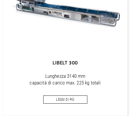
LIBELT 300
Lunghezza 3140 mm
capacità di carico max. 225 kg totali
LEGGI DI PIÙ