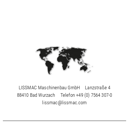
LISSMAC Maschinenbau GmbH
Lanzstraße 4
88410 Bad Wurzach
Telefon
+49 (0) 7564 307-0
lissmac@lissmac.com