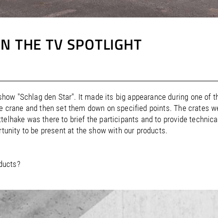
IN THE TV SPOTLIGHT
ow "Schlag den Star". It made its big appearance during one of t
he crane and then set them down on specified points. The crates w
telhake was there to brief the participants and to provide technica
rtunity to be present at the show with our products.
ducts?