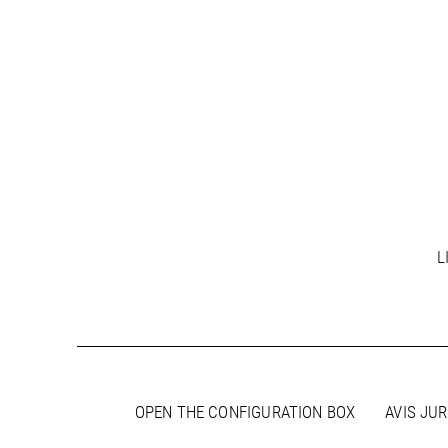
L
OPEN THE CONFIGURATION BOX
AVIS JUR