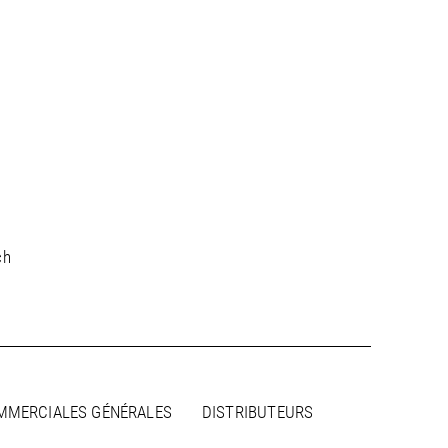
ch
MMERCIALES GÉNÉRALES
DISTRIBUTEURS