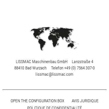
LISSMAC Maschinenbau GmbH
Lanzstraße 4
88410 Bad Wurzach
Telefon
+49 (0) 7564 307-0
lissmac@lissmac.com
OPEN THE CONFIGURATION BOX
AVIS JURIDIQUE
POLITIQUE DE CONFIDENTIALITÉ