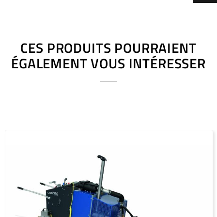
1500
20 x 4.4 x 10
CES PRODUITS POURRAIENT
ÉGALEMENT VOUS INTÉRESSER