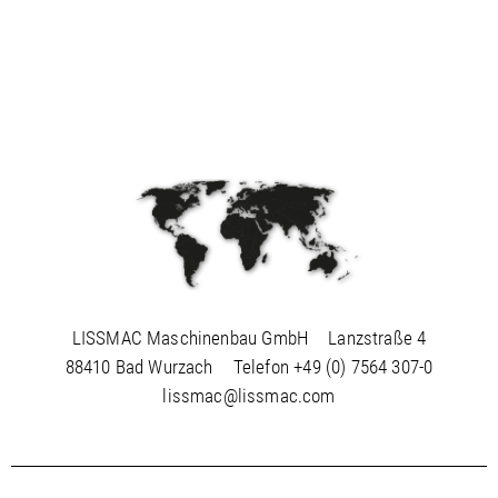
LISSMAC Maschinenbau GmbH
Lanzstraße 4
88410 Bad Wurzach
Telefon
+49 (0) 7564 307-0
lissmac@lissmac.com