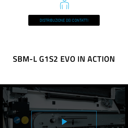
DISTRIBUZIONE DEI CONTATTI
SBM-L G1S2 EVO IN ACTION