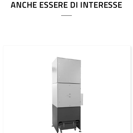
ANCHE ESSERE DI INTERESSE