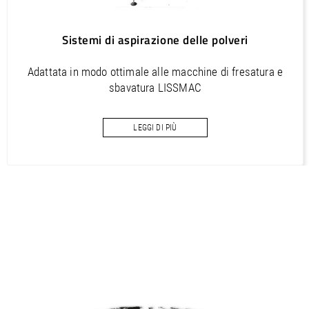
Sistemi di aspirazione delle polveri
Adattata in modo ottimale alle macchine di fresatura e
sbavatura LISSMAC
LEGGI DI PIÙ