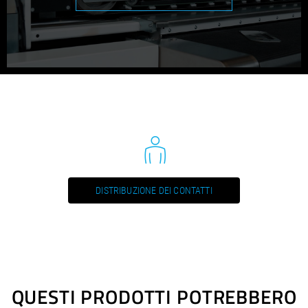
DISTRIBUZIONE DEI CONTATTI
QUESTI PRODOTTI POTREBBERO