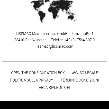
LISSMAC Maschinenbau GmbH
Lanzstraße 4
88410 Bad Wurzach
Telefon
+49 (0) 7564 307-0
lissmac@lissmac.com
OPEN THE CONFIGURATION BOX
AVVISO LEGALE
POLITICA SULLA PRIVACY
TERMINI E CONDIZIONI
AREA RIVENDITORI