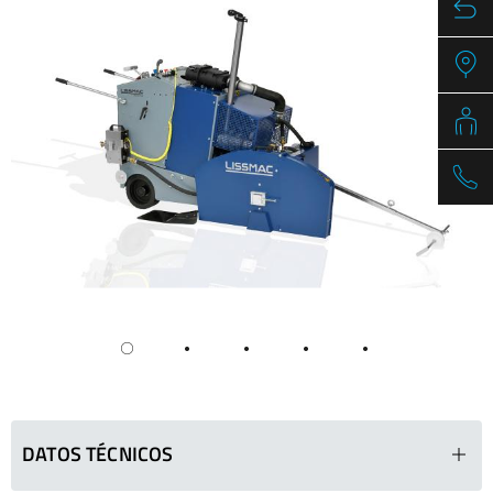
DATOS TÉCNICOS