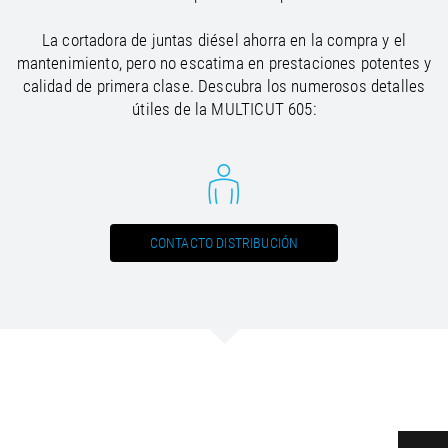
La cortadora de juntas diésel ahorra en la compra y el
mantenimiento, pero no escatima en prestaciones potentes y
calidad de primera clase. Descubra los numerosos detalles
útiles de la MULTICUT 605:
CONTACTO DISTRIBUCIÓN