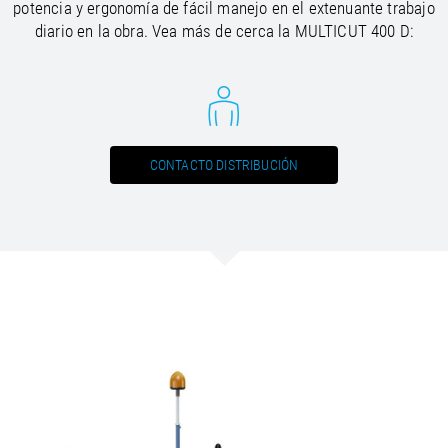
potencia y ergonomía de fácil manejo en el extenuante trabajo
diario en la obra. Vea más de cerca la MULTICUT 400 D:
CONTACTO DISTRIBUCIÓN