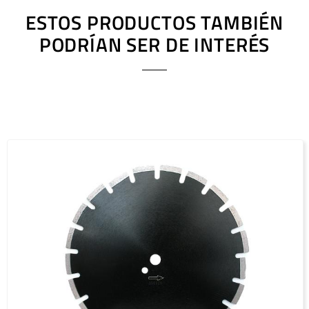
ESTOS PRODUCTOS TAMBIÉN
PODRÍAN SER DE INTERÉS