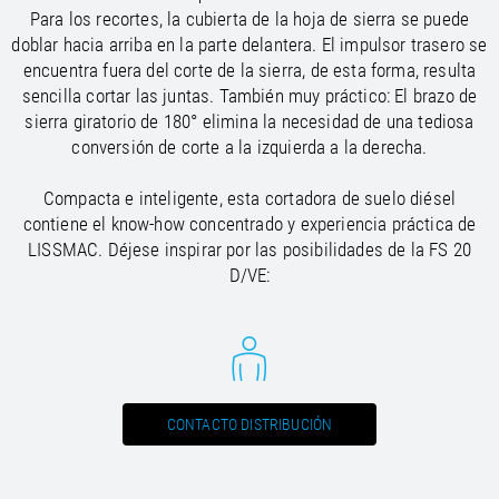
Para los recortes, la cubierta de la hoja de sierra se puede
doblar hacia arriba en la parte delantera. El impulsor trasero se
encuentra fuera del corte de la sierra, de esta forma, resulta
sencilla cortar las juntas. También muy práctico: El brazo de
sierra giratorio de 180° elimina la necesidad de una tediosa
conversión de corte a la izquierda a la derecha.
Compacta e inteligente, esta cortadora de suelo diésel
contiene el know-how concentrado y experiencia práctica de
LISSMAC. Déjese inspirar por las posibilidades de la FS 20
D/VE:
CONTACTO DISTRIBUCIÓN