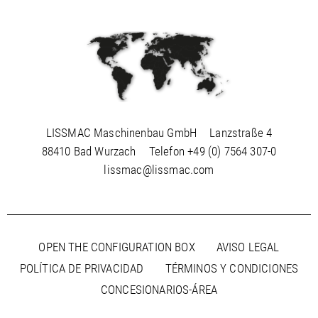
LISSMAC Maschinenbau GmbH
Lanzstraße 4
88410 Bad Wurzach
Telefon
+49 (0) 7564 307-0
lissmac@lissmac.com
OPEN THE CONFIGURATION BOX
AVISO LEGAL
POLÍTICA DE PRIVACIDAD
TÉRMINOS Y CONDICIONES
CONCESIONARIOS-ÁREA