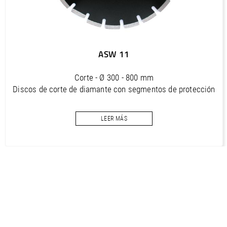
ASW 11
Corte - Ø 300 - 800 mm
Discos de corte de diamante con segmentos de protección
inclinados
LEER MÁS